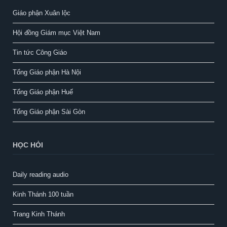
Giáo phận Xuân lộc
Hội đồng Giám mục Việt Nam
Tin tức Công Giáo
Tổng Giáo phận Hà Nội
Tổng Giáo phận Huế
Tổng Giáo phận Sài Gòn
HỌC HỎI
Daily reading audio
Kinh Thánh 100 tuần
Trang Kinh Thánh