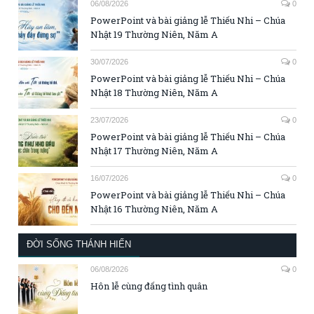
06/08/2026
0
PowerPoint và bài giảng lễ Thiếu Nhi – Chúa
Nhật 19 Thường Niên, Năm A
30/07/2026
0
PowerPoint và bài giảng lễ Thiếu Nhi – Chúa
Nhật 18 Thường Niên, Năm A
23/07/2026
0
PowerPoint và bài giảng lễ Thiếu Nhi – Chúa
Nhật 17 Thường Niên, Năm A
16/07/2026
0
PowerPoint và bài giảng lễ Thiếu Nhi – Chúa
Nhật 16 Thường Niên, Năm A
ĐỜI SỐNG THÁNH HIẾN
06/08/2026
0
Hôn lễ cùng đấng tình quân