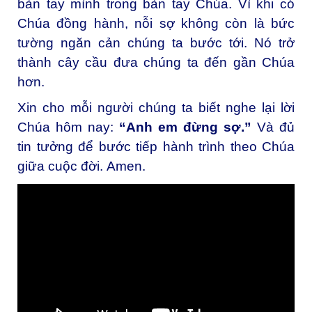
bàn tay mình trong bàn tay Chúa. Vì khi có
Chúa đồng hành, nỗi sợ không còn là bức
tường ngăn cản chúng ta bước tới. Nó trở
thành cây cầu đưa chúng ta đến gần Chúa
hơn.
Xin cho mỗi người chúng ta biết nghe lại lời
Chúa hôm nay:
“Anh em đừng sợ.”
Và đủ
tin tưởng để bước tiếp hành trình theo Chúa
giữa cuộc đời.
Amen.