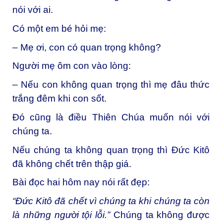
nói với ai.
Có một em bé hỏi mẹ:
– Mẹ ơi, con có quan trọng không?
Người mẹ ôm con vào lòng:
– Nếu con không quan trọng thì mẹ đâu thức
trắng đêm khi con sốt.
Đó cũng là điều Thiên Chúa muốn nói với
chúng ta.
Nếu chúng ta không quan trọng thì Đức Kitô
đã không chết trên thập giá.
Bài đọc hai hôm nay nói rất đẹp:
“Đức Kitô đã chết vì chúng ta khi chúng ta còn
là những người tội lỗi.”
Chúng ta không được