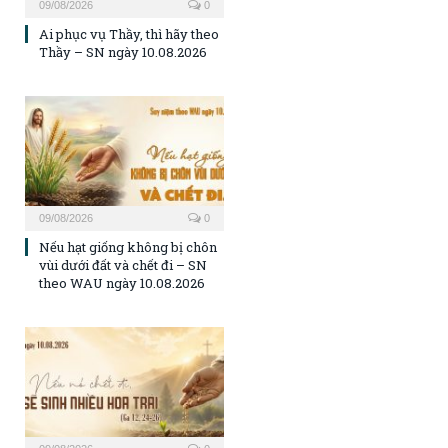
09/08/2026
0
Ai phục vụ Thầy, thì hãy theo
Thầy – SN ngày 10.08.2026
09/08/2026
0
Nếu hạt giống không bị chôn
vùi dưới đất và chết đi – SN
theo WAU ngày 10.08.2026