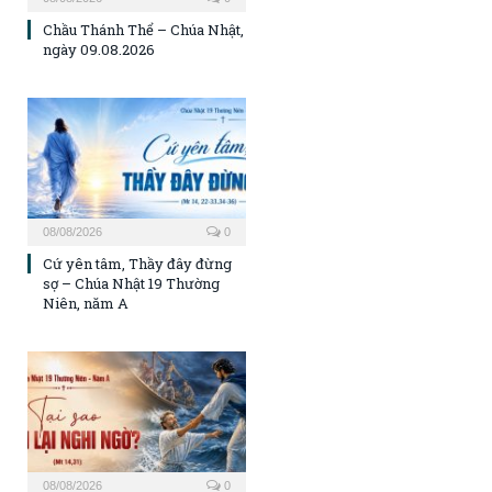
Chầu Thánh Thể – Chúa Nhật,
ngày 09.08.2026
08/08/2026
0
Cứ yên tâm, Thầy đây đừng
sợ – Chúa Nhật 19 Thường
Niên, năm A
08/08/2026
0