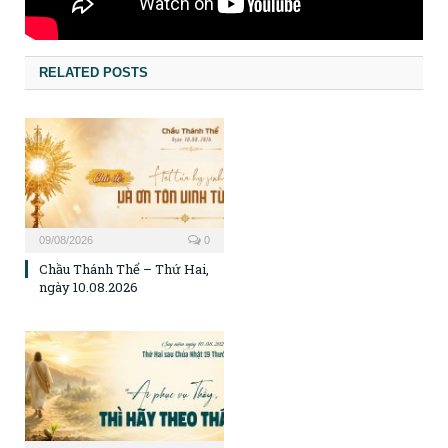
RELATED POSTS
09/08/2026
0
Chầu Thánh Thể – Thứ Hai,
ngày 10.08.2026