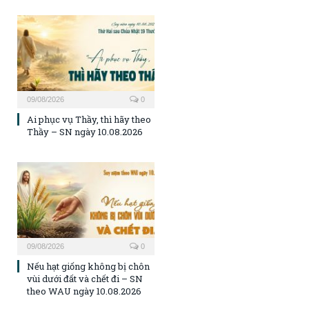
09/08/2026
0
Ai phục vụ Thầy, thì hãy theo
Thầy – SN ngày 10.08.2026
09/08/2026
0
Nếu hạt giống không bị chôn
vùi dưới đất và chết đi – SN
theo WAU ngày 10.08.2026