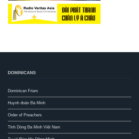
DOMINICANS
Dominican Friars
Huynh đoàn Đa Minh
Order of Preachers
Tỉnh Dòng Đa Minh Việt Nam