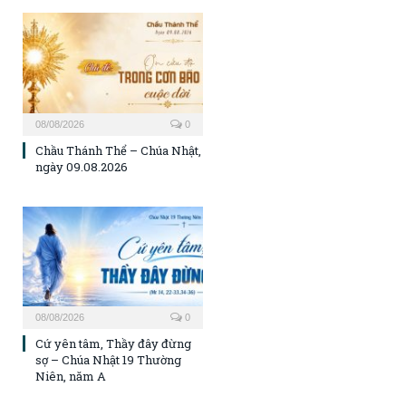
08/08/2026
0
Chầu Thánh Thể – Chúa Nhật,
ngày 09.08.2026
08/08/2026
0
Cứ yên tâm, Thầy đây đừng
sợ – Chúa Nhật 19 Thường
Niên, năm A