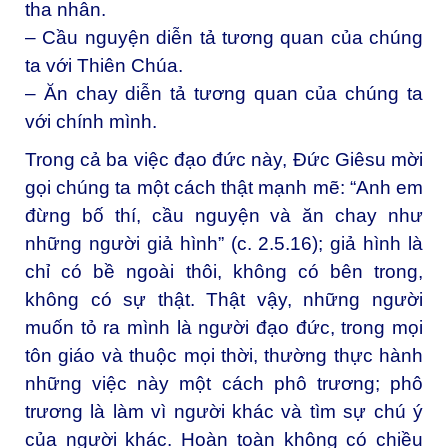
tha nhân.
– Cầu nguyện diễn tả tương quan của chúng
ta với Thiên Chúa.
– Ăn chay diễn tả tương quan của chúng ta
với chính mình.
Trong cả ba việc đạo đức này, Đức Giêsu mời
gọi chúng ta một cách thật mạnh mẽ: “Anh em
đừng bố thí, cầu nguyện và ăn chay như
những người giả hình” (c. 2.5.16); giả hình là
chỉ có bề ngoài thôi, không có bên trong,
không có sự thật. Thật vậy, những người
muốn tỏ ra mình là người đạo đức, trong mọi
tôn giáo và thuộc mọi thời, thường thực hành
những việc này một cách phô trương; phô
trương là làm vì người khác và tìm sự chú ý
của người khác. Hoàn toàn không có chiều