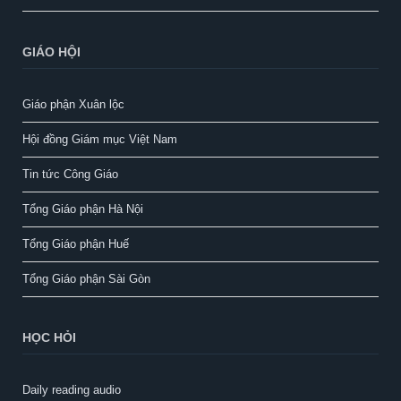
GIÁO HỘI
Giáo phận Xuân lộc
Hội đồng Giám mục Việt Nam
Tin tức Công Giáo
Tổng Giáo phận Hà Nội
Tổng Giáo phận Huế
Tổng Giáo phận Sài Gòn
HỌC HỎI
Daily reading audio