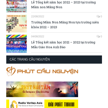
Lễ Tổng kết năm học 2022 – 2023 tại trường
Mầm non Măng Non
22/08/2022
0
Trường Mầm Non Măng Non tựu trường niên
khóa 2022 – 2023
04/08/2022
0
Lễ Tổng kết năm học 2021 – 2022 tại trường
Mẫu Giáo Hoa Anh Đào
CÁC TRANG CẦU NGUYỆN