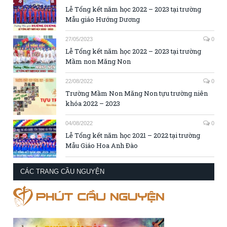
Lễ Tổng kết năm học 2022 – 2023 tại trường
Mẫu giáo Hướng Dương
27/05/2023
0
Lễ Tổng kết năm học 2022 – 2023 tại trường
Mầm non Măng Non
22/08/2022
0
Trường Mầm Non Măng Non tựu trường niên
khóa 2022 – 2023
04/08/2022
0
Lễ Tổng kết năm học 2021 – 2022 tại trường
Mẫu Giáo Hoa Anh Đào
CÁC TRANG CẦU NGUYỆN