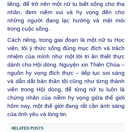
liêng, để trở nên một nữ tu biết sống cho tha
nhân, đem niềm vui và hy vọng đến cho
những người đang lạc hướng và mệt mỏi
trong cuộc sống.
Cách riêng, trong giai đoạn là một nữ tu Học
viện, tôi ý thức sống đúng mục đích và trách
nhiệm của mình như một lời tri ân thiết thực
dành cho Hội dòng. Nguyện xin Thiên Chúa –
nguồn hy vọng đích thực – tiếp tục soi sáng
và dẫn dắt bản thân tôi cũng như từng thành
viên trong Hội dòng, để từng nữ tu luôn là
chứng nhân của niềm hy vọng giữa thế giới
hôm nay, một thế giới đang rất cần ánh sáng
của tình yêu và lòng tin.
RELATED POSTS