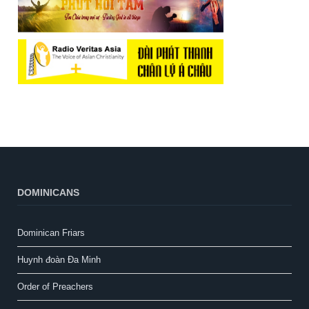
DOMINICANS
Dominican Friars
Huynh đoàn Đa Minh
Order of Preachers