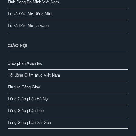
Tỉnh Dòng Đa Minh Việt Nam
Tu xá Đức Mẹ Dâng Mình
Tu xá Đức Mẹ La Vang
GIÁO HỘI
Giáo phận Xuân lộc
Hội đồng Giám mục Việt Nam
Tin tức Công Giáo
Tổng Giáo phận Hà Nội
Tổng Giáo phận Huế
Tổng Giáo phận Sài Gòn