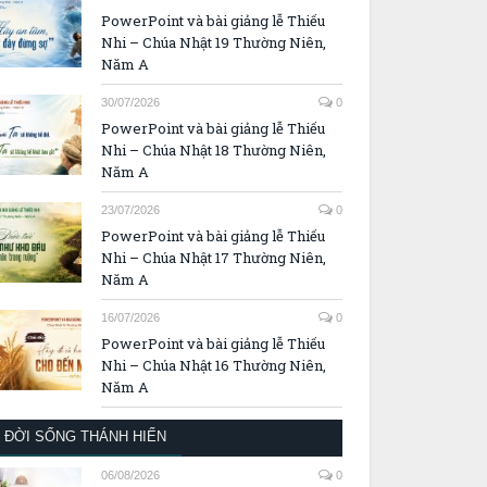
PowerPoint và bài giảng lễ Thiếu
Nhi – Chúa Nhật 19 Thường Niên,
Năm A
30/07/2026
0
PowerPoint và bài giảng lễ Thiếu
Nhi – Chúa Nhật 18 Thường Niên,
Năm A
23/07/2026
0
PowerPoint và bài giảng lễ Thiếu
Nhi – Chúa Nhật 17 Thường Niên,
Năm A
16/07/2026
0
PowerPoint và bài giảng lễ Thiếu
Nhi – Chúa Nhật 16 Thường Niên,
Năm A
ĐỜI SỐNG THÁNH HIẾN
06/08/2026
0