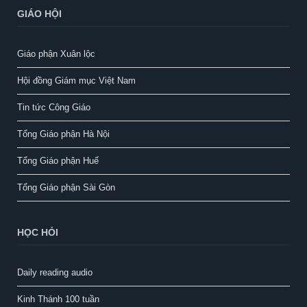
GIÁO HỘI
Giáo phận Xuân lộc
Hội đồng Giám mục Việt Nam
Tin tức Công Giáo
Tổng Giáo phận Hà Nội
Tổng Giáo phận Huế
Tổng Giáo phận Sài Gòn
HỌC HỎI
Daily reading audio
Kinh Thánh 100 tuần