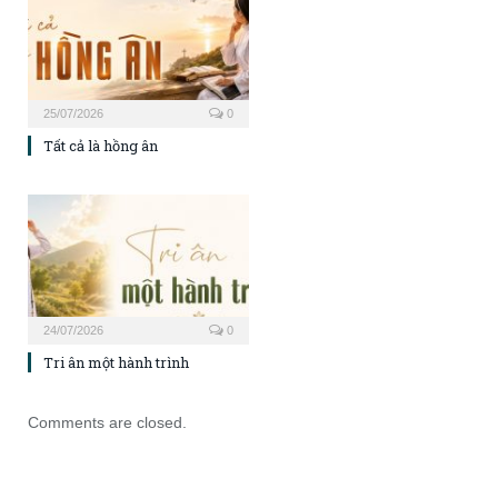
25/07/2026
0
Tất cả là hồng ân
24/07/2026
0
Tri ân một hành trình
Comments are closed.