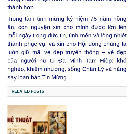
thành hơn.
Trong tâm tình mừng kỷ niệm 75 năm hồng
ân, con nguyện xin cho mình được lớn lên
mỗi ngày trong đức tin, tình mến và lòng nhiệt
thành phục vụ; và xin cho Hội dòng chúng ta
luôn giữ mãi vẻ đẹp truyền thống – vẻ đẹp
của người nữ tu Đa Minh Tam Hiệp: khó
nghèo, khiêm nhường, sống Chân Lý và hăng
say loan báo Tin Mừng.
RELATED POSTS