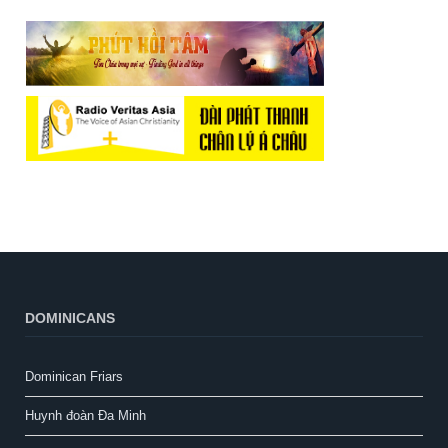
DOMINICANS
Dominican Friars
Huynh đoàn Đa Minh