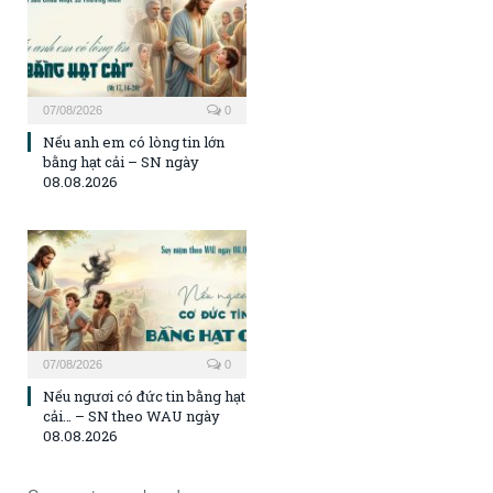
07/08/2026
0
Nếu anh em có lòng tin lớn
bằng hạt cải – SN ngày
08.08.2026
07/08/2026
0
Nếu ngươi có đức tin bằng hạt
cải… – SN theo WAU ngày
08.08.2026