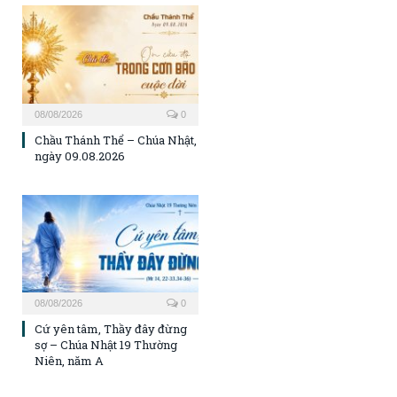
08/08/2026
0
Chầu Thánh Thể – Chúa Nhật,
ngày 09.08.2026
08/08/2026
0
Cứ yên tâm, Thầy đây đừng
sợ – Chúa Nhật 19 Thường
Niên, năm A