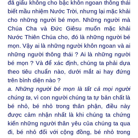
đã giấu không cho bậc khôn ngoan thông thái
biết mầu nhiệm Nước Trời, nhưng lại mặc khải
cho những người bé mọn. Những người mà
Chúa Cha và Đức Giêsu muốn mặc khải
Nước Thiên Chúa cho, đó là những người bé
mọn. Vậy ai là những người khôn ngoan và ai
những người thông thái ? Ai là những người
bé mọn ? Và để xác định, chúng ta phải dựa
theo tiêu chuẩn nào, dưới mắt ai hay đứng
trên bình diện nào ?
a. Những người bé mọn là tất cả mọi người
chúng ta
, vì con người chúng ta tự bản chất là
bé nhỏ, bé nhỏ trong thân phận, điều này
được cảm nhận nhất là khi chúng ta chứng
kiến những người thân yêu của chúng ta qua
đi, bé nhỏ đối với cộng đồng, bé nhỏ trong