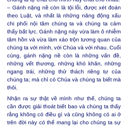
– Gánh nặng nề còn là tội lỗi, được xét đoán
theo Luật, và nhất là những năng động xấu
chi phối nội tâm chúng ta và chúng ta cảm
thấy bất lực. Gánh nặng này vừa làm ô nhiễm
tâm hồn và vừa làm xáo trộn tương quan của
chúng ta với mình, với Chúa và với nhau. Cuối
cùng, gánh nặng nề còn là những vấn đề,
những vết thương, những khó khăn, những
ngang trái, những thử thách riêng tư của
chúng ta; mà chỉ có Chúa và chúng ta biết mà
thôi.
Nhận ra sự thật về mình như thế, chúng ta
cần được giải thoát biết bao và chúng ta thấy
rằng không có điều gì và cũng không có ai ở
trên đời này có thể mang lại cho chúng ta sự