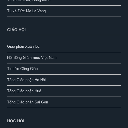
Tu xá Đức Mẹ La Vang
GIÁO HỘI
Giáo phận Xuân lộc
Hội đồng Giám mục Việt Nam
Tin tức Công Giáo
Tổng Giáo phận Hà Nội
Tổng Giáo phận Huế
Tổng Giáo phận Sài Gòn
HỌC HỎI