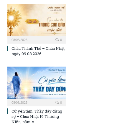
08/08/2026
0
Chầu Thánh Thể – Chúa Nhật,
ngày 09.08.2026
08/08/2026
0
Cứ yên tâm, Thầy đây đừng
sợ – Chúa Nhật 19 Thường
Niên, năm A