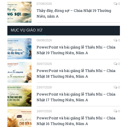
07/08/2026
0
Thầy đây, đừng sợ! – Chúa Nhật 19 Thường
Niên, năm A
MỤC VỤ GIÁO XỨ
06/08/2026
0
PowerPoint và bài giảng lễ Thiếu Nhi – Chúa
Nhật 19 Thường Niên, Năm A
30/07/2026
0
PowerPoint và bài giảng lễ Thiếu Nhi – Chúa
Nhật 18 Thường Niên, Năm A
23/07/2026
0
PowerPoint và bài giảng lễ Thiếu Nhi – Chúa
Nhật 17 Thường Niên, Năm A
16/07/2026
0
PowerPoint và bài giảng lễ Thiếu Nhi – Chúa
Nhật 16 Thường Niên, Năm A