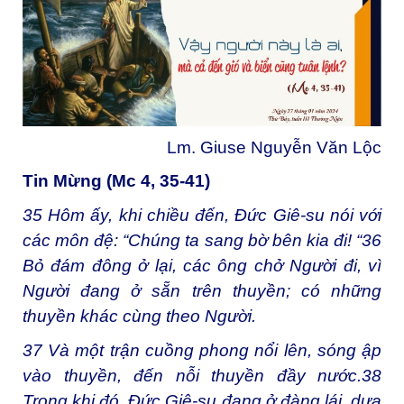
Lm. Giuse Nguyễn Văn Lộc
Tin Mừng (Mc 4, 35-41)
35
Hôm ấy, khi chiều đến, Đức Giê-su nói với
các môn đệ: “Chúng ta sang bờ bên kia đi! “
36
Bỏ đám đông ở lại, các ông chở Người đi, vì
Người đang ở sẵn trên thuyền; có những
thuyền khác cùng theo Người.
37
Và một trận cuồng phong nổi lên, sóng ập
vào thuyền, đến nỗi thuyền đầy nước.
38
Trong khi đó, Đức Giê-su đang ở đàng lái, dựa