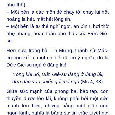
như thế).
– Một bên là các môn đệ chạy tới chạy lui hốt
hoảng la hét, mất hết lòng tin.
– Một bên là tư thế nghỉ ngơi, an bình, hơi thở
nhẹ nhàng, hoàn toàn phó thác của Đức Giê-
su.
Hơn nữa trong bài Tin Mừng, thánh sử Mác-
cô còn kể lại một chi tiết rất có ý nghĩa, đó là
Đức Giê-su ngủ ở đàng lái!
Trong khi đó, Đức Giê-su đang ở đàng lái,
dựa đầu vào chiếc gối mà ngủ.
(Mc 4, 38)
Giữa sức mạnh của phong ba, bão táp, con
thuyền được lèo lái, không phải bởi một sức
mạnh lớn hơn, nhưng bằng một giấc ngủ
ngon lành, nghĩa là bằng sự tín thác tuyệt nơi