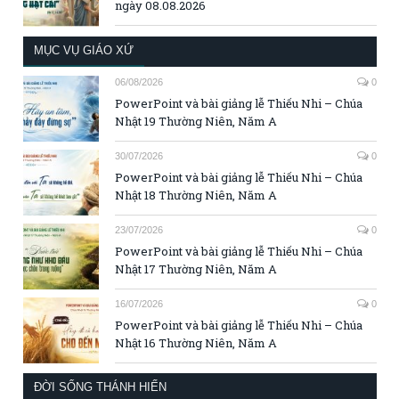
ngày 08.08.2026
MỤC VỤ GIÁO XỨ
06/08/2026
0
PowerPoint và bài giảng lễ Thiếu Nhi – Chúa
Nhật 19 Thường Niên, Năm A
30/07/2026
0
PowerPoint và bài giảng lễ Thiếu Nhi – Chúa
Nhật 18 Thường Niên, Năm A
23/07/2026
0
PowerPoint và bài giảng lễ Thiếu Nhi – Chúa
Nhật 17 Thường Niên, Năm A
16/07/2026
0
PowerPoint và bài giảng lễ Thiếu Nhi – Chúa
Nhật 16 Thường Niên, Năm A
ĐỜI SỐNG THÁNH HIẾN