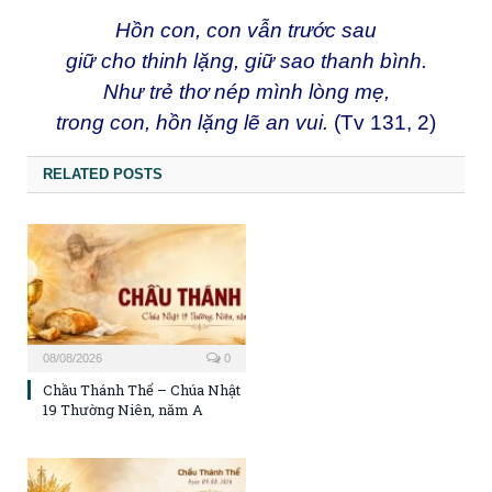
Hồn con, con vẫn trước sau
giữ cho thinh lặng, giữ sao thanh bình.
Như trẻ thơ nép mình lòng mẹ,
trong con, hồn lặng lẽ an vui.
(Tv 131, 2)
RELATED POSTS
08/08/2026
0
Chầu Thánh Thể – Chúa Nhật
19 Thường Niên, năm A