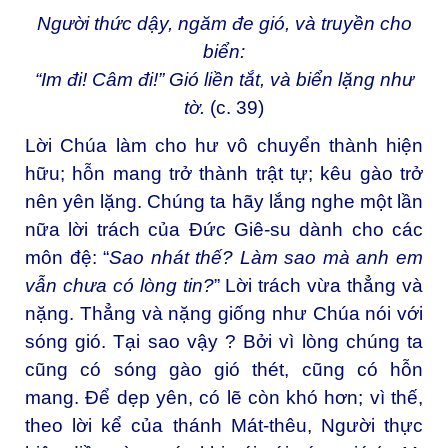
Người thức dậy, ngăm đe gió, và truyền cho
biển:
“Im đi! Câm đi!” Gió liền tắt, và biển lặng như
tờ.
(c. 39)
Lời Chúa làm cho hư vô chuyển thành hiện
hữu; hỗn mang trở thành trật tự; kêu gào trở
nên yên lặng. Chúng ta hãy lắng nghe một lần
nữa lời trách của Đức Giê-su dành cho các
môn đệ: “
Sao nhát thế? Làm sao mà anh em
vẫn chưa có lòng tin?
” Lời trách vừa thẳng và
nặng. Thẳng và nặng giống như Chúa nói với
sóng gió. Tại sao vậy ? Bởi vì lòng chúng ta
cũng có sóng gào gió thét, cũng có hỗn
mang. Để dẹp yên, có lẽ còn khó hơn; vì thế,
theo lời kể của thánh Mát-thêu, Người thực