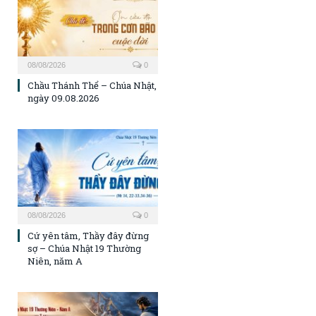
08/08/2026
0
Chầu Thánh Thể – Chúa Nhật,
ngày 09.08.2026
08/08/2026
0
Cứ yên tâm, Thầy đây đừng
sợ – Chúa Nhật 19 Thường
Niên, năm A