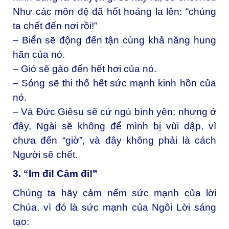
Như các môn đệ đã hốt hoảng la lên: “chúng
ta chết đến nơi rồi!”
– Biển sẽ động đến tận cùng khả năng hung
hãn của nó.
– Gió sẽ gào đến hết hơi của nó.
– Sóng sẽ thi thố hết sức mạnh kinh hồn của
nó.
– Và Đức Giêsu sẽ cứ ngủ bình yên; nhưng ở
đây, Ngài sẽ không để mình bị vùi dập, vì
chưa đến “giờ”, và đây không phải là cách
Người sẽ chết.
3. “Im đi! Câm đi!”
Chúng ta hãy cảm nếm sức mạnh của lời
Chúa, vì đó là sức mạnh của Ngôi Lời sáng
tạo: