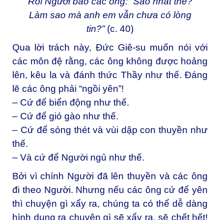
Rồi Người bảo các ông: “Sao nhát thế?
Làm sao mà anh em vẫn chưa có lòng
tin?”
(c. 40)
Qua lời trách này, Đức Giê-su muốn nói với
các môn đệ rằng, các ông không được hoảng
lên, kêu la và đánh thức Thầy như thế. Đáng
lẽ các ông phải “ngồi yên”!
– Cứ để biển động như thế.
– Cứ để gió gào như thế.
– Cứ để sóng thét và vùi dập con thuyền như
thế.
– Và cứ để Người ngủ như thế.
Bởi vì chính Người đã lên thuyền và các ông
đi theo Người. Nhưng nếu các ông cứ để yên
thì chuyện gì xẩy ra, chúng ta có thể dễ dàng
hình dung ra chuyện gì sẽ xẩy ra, sẽ chết hết!