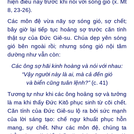
hiện điều này trước khi nói với sóng gió (x. Mt
8, 23-26).
Các môn đệ vừa nãy sợ sóng gió, sợ chết;
bây giờ lại tiếp tục hoảng sợ trước căn tính
thật sự của Đức Giê-su. Chúa dẹp yên sóng
gió bên ngoài rồi; nhưng sóng gió nội tâm
dường như vẫn còn:
Các ông sợ hãi kinh hoàng và nói với nhau:
“Vậy người này là ai, mà cả đến gió
và biển cũng tuân lệnh?”
(c. 41)
Tương tự như khi các ông hoảng sợ và tưởng
là ma khi thấy Đức Kitô phục sinh từ cõi chết.
Căn tính của Đức Giê-su lộ ra bởi sức mạnh
của lời sáng tạo: chế ngự khuất phục hỗn
mang, sự chết. Như các môn đệ, chúng ta