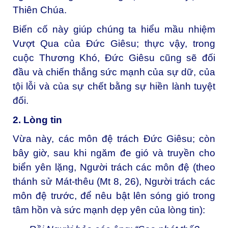
Thiên Chúa.
Biến cố này giúp chúng ta hiểu mầu nhiệm
Vượt Qua của Đức Giêsu; thực vậy, trong
cuộc Thương Khó, Đức Giêsu cũng sẽ đối
đầu và chiến thắng sức mạnh của sự dữ, của
tội lỗi và của sự chết bằng sự hiền lành tuyệt
đối.
2. Lòng tin
Vừa này, các môn đệ trách Đức Giêsu; còn
bây giờ, sau khi ngăm đe gió và truyền cho
biển yên lặng, Người trách các môn đệ (theo
thánh sử Mát-thêu (Mt 8, 26), Người trách các
môn đệ trước, để nêu bật lên sóng gió trong
tâm hồn và sức mạnh dẹp yên của lòng tin):