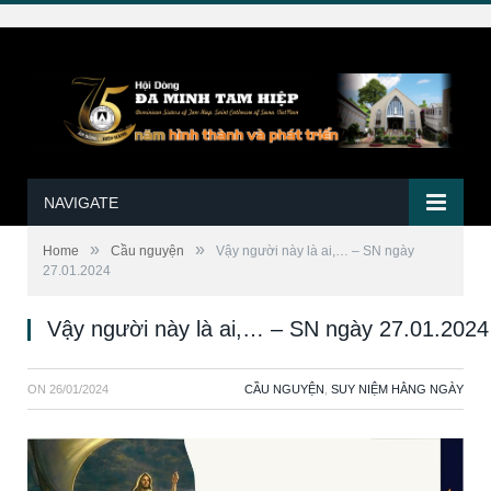
NAVIGATE
»
»
Home
Cầu nguyện
Vậy người này là ai,… – SN ngày
27.01.2024
Vậy người này là ai,… – SN ngày 27.01.2024
ON
26/01/2024
CẦU NGUYỆN
,
SUY NIỆM HẰNG NGÀY