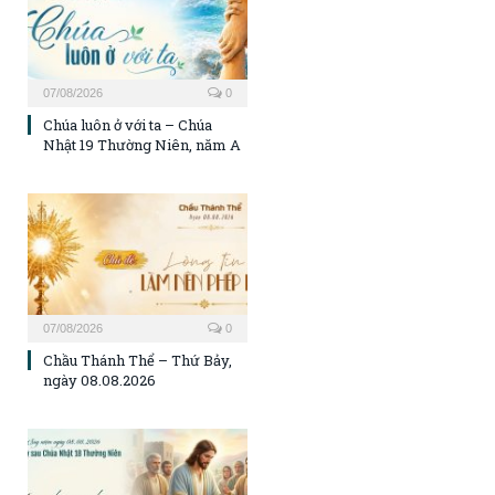
07/08/2026
0
Chúa luôn ở với ta – Chúa
Nhật 19 Thường Niên, năm A
07/08/2026
0
Chầu Thánh Thể – Thứ Bảy,
ngày 08.08.2026