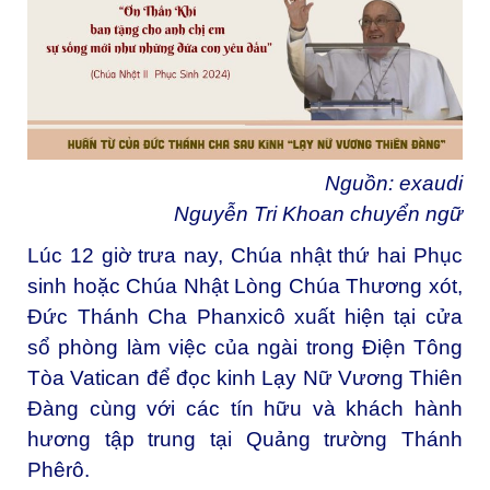
Nguồn:
exaudi
Nguyễn Tri Khoan chuyển ngữ
Lúc 12 giờ trưa nay, Chúa nhật thứ hai Phục
sinh hoặc Chúa Nhật Lòng Chúa Thương xót,
Đức Thánh Cha Phanxicô xuất hiện tại cửa
sổ phòng làm việc của ngài trong Điện Tông
Tòa Vatican để đọc kinh Lạy Nữ Vương Thiên
Đàng cùng với các tín hữu và khách hành
hương tập trung tại Quảng trường Thánh
Phêrô.