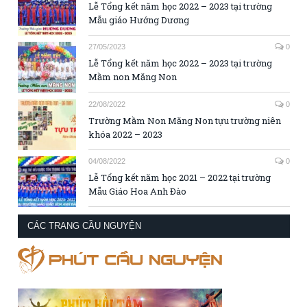
Lễ Tổng kết năm học 2022 – 2023 tại trường
Mẫu giáo Hướng Dương
27/05/2023
0
Lễ Tổng kết năm học 2022 – 2023 tại trường
Mầm non Măng Non
22/08/2022
0
Trường Mầm Non Măng Non tựu trường niên
khóa 2022 – 2023
04/08/2022
0
Lễ Tổng kết năm học 2021 – 2022 tại trường
Mẫu Giáo Hoa Anh Đào
CÁC TRANG CẦU NGUYỆN