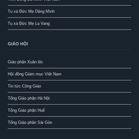
Tu xá Đức Mẹ Dâng Mình
Tu xá Đức Mẹ La Vang
GIÁO HỘI
Giáo phận Xuân lộc
Hội đồng Giám mục Việt Nam
Tin tức Công Giáo
Tổng Giáo phận Hà Nội
Tổng Giáo phận Huế
Tổng Giáo phận Sài Gòn