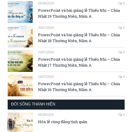
06/08/2026
0
PowerPoint và bài giảng lễ Thiếu Nhi – Chúa
Nhật 19 Thường Niên, Năm A
30/07/2026
0
PowerPoint và bài giảng lễ Thiếu Nhi – Chúa
Nhật 18 Thường Niên, Năm A
23/07/2026
0
PowerPoint và bài giảng lễ Thiếu Nhi – Chúa
Nhật 17 Thường Niên, Năm A
16/07/2026
0
PowerPoint và bài giảng lễ Thiếu Nhi – Chúa
Nhật 16 Thường Niên, Năm A
ĐỜI SỐNG THÁNH HIẾN
06/08/2026
0
Hôn lễ cùng đấng tình quân