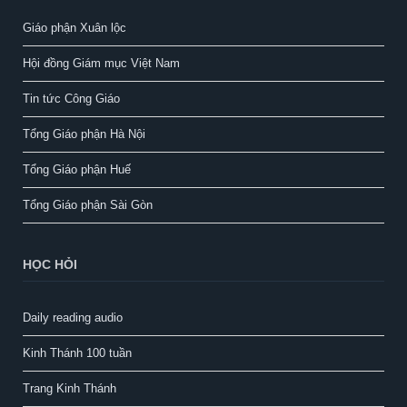
Giáo phận Xuân lộc
Hội đồng Giám mục Việt Nam
Tin tức Công Giáo
Tổng Giáo phận Hà Nội
Tổng Giáo phận Huế
Tổng Giáo phận Sài Gòn
HỌC HỎI
Daily reading audio
Kinh Thánh 100 tuần
Trang Kinh Thánh