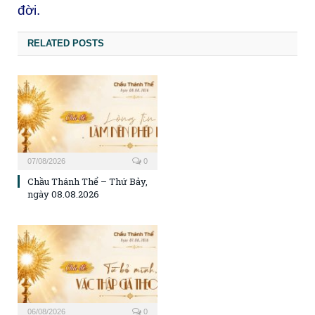
đời.
RELATED POSTS
07/08/2026
0
Chầu Thánh Thể – Thứ Bảy,
ngày 08.08.2026
06/08/2026
0