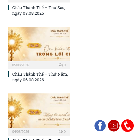
Chầu Thánh Thể – Thứ Sáu,
ngày 07.08.2026
05/08/2026
0
Chầu Thánh Thể – Thứ Năm,
ngày 06.08.2026
04/08/2026
0