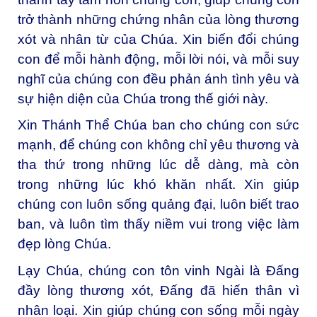
trở thành những chứng nhân của lòng thương
xót và nhân từ của Chúa. Xin biến đổi chúng
con để mỗi hành động, mỗi lời nói, và mỗi suy
nghĩ của chúng con đều phản ánh tình yêu và
sự hiện diện của Chúa trong thế giới này.
Xin Thánh Thể Chúa ban cho chúng con sức
mạnh, để chúng con không chỉ yêu thương và
tha thứ trong những lúc dễ dàng, mà còn
trong những lúc khó khăn nhất. Xin giúp
chúng con luôn sống quảng đại, luôn biết trao
ban, và luôn tìm thấy niềm vui trong việc làm
đẹp lòng Chúa.
Lạy Chúa, c
húng con tôn vinh Ngài là Đấng
đầy lòng thương xót, Đấng đã hiến thân vì
nhân loại. Xin giúp chúng con sống mỗi ngày