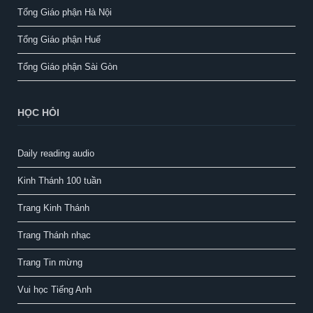
Tổng Giáo phận Hà Nội
Tổng Giáo phận Huế
Tổng Giáo phận Sài Gòn
HỌC HỎI
Daily reading audio
Kinh Thánh 100 tuần
Trang Kinh Thánh
Trang Thánh nhạc
Trang Tin mừng
Vui học Tiếng Anh