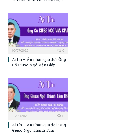
06/07/2026
0
Ai tín – Ân nhân qua đời: Ông
Cố Giuse Ngô Văn Giáp
15/05/2026
0
Ai tín – Ân nhân qua đời: Ông
Giuse Ngô Thành Tâm