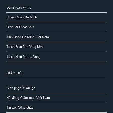
Dominican Friars
Huynh đoàn Đa Minh
Order of Preachers
Tỉnh Dòng Đa Minh Việt Nam
Tu xá Đức Mẹ Dâng Mình
Tu xá Đức Mẹ La Vang
GIÁO HỘI
Giáo phận Xuân lộc
Hội đồng Giám mục Việt Nam
Tin tức Công Giáo