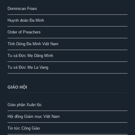
Dominican Friars
Huynh đoàn Đa Minh
Order of Preachers
Tỉnh Dòng Đa Minh Việt Nam
Tu xá Đức Mẹ Dâng Mình
Tu xá Đức Mẹ La Vang
GIÁO HỘI
Giáo phận Xuân lộc
Hội đồng Giám mục Việt Nam
Tin tức Công Giáo