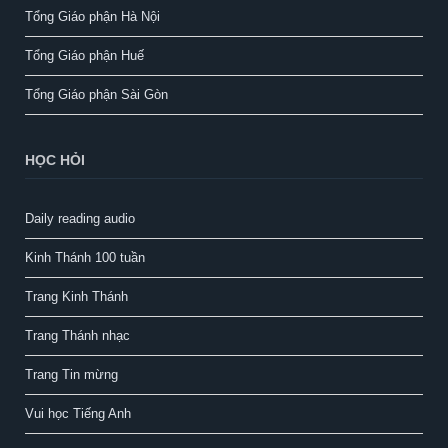
Tổng Giáo phận Hà Nội
Tổng Giáo phận Huế
Tổng Giáo phận Sài Gòn
HỌC HỎI
Daily reading audio
Kinh Thánh 100 tuần
Trang Kinh Thánh
Trang Thánh nhạc
Trang Tin mừng
Vui học Tiếng Anh