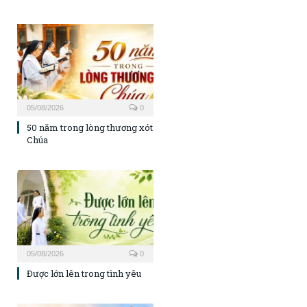
05/08/2026
0
50 năm trong lòng thương xót
Chúa
05/08/2026
0
Được lớn lên trong tình yêu