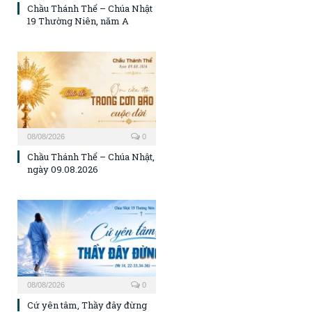
Chầu Thánh Thể – Chúa Nhật
19 Thường Niên, năm A
08/08/2026
0
Chầu Thánh Thể – Chúa Nhật,
ngày 09.08.2026
08/08/2026
0
Cứ yên tâm, Thầy đây đừng