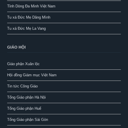
Tỉnh Dòng Đa Minh Việt Nam
Tu xá Đức Mẹ Dâng Mình
Tu xá Đức Mẹ La Vang
GIÁO HỘI
Giáo phận Xuân lộc
Hội đồng Giám mục Việt Nam
Tin tức Công Giáo
Tổng Giáo phận Hà Nội
Tổng Giáo phận Huế
Tổng Giáo phận Sài Gòn