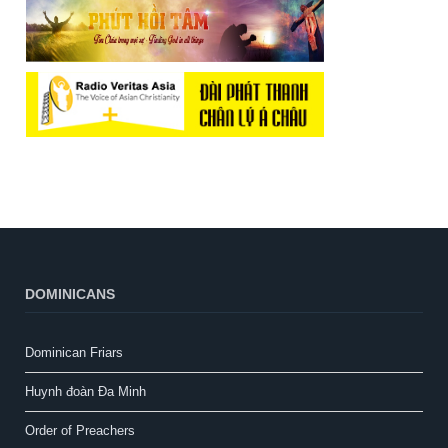
DOMINICANS
Dominican Friars
Huynh đoàn Đa Minh
Order of Preachers