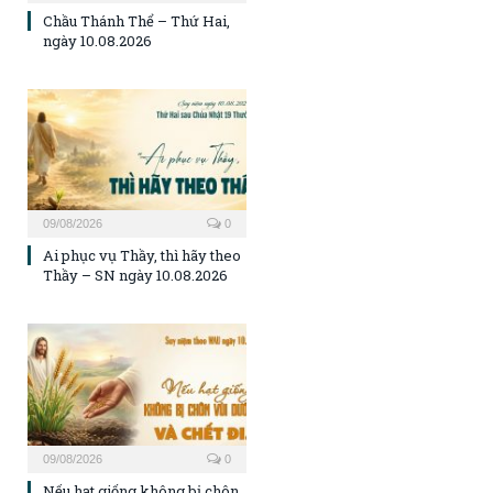
Chầu Thánh Thể – Thứ Hai,
ngày 10.08.2026
09/08/2026
0
Ai phục vụ Thầy, thì hãy theo
Thầy – SN ngày 10.08.2026
09/08/2026
0
Nếu hạt giống không bị chôn