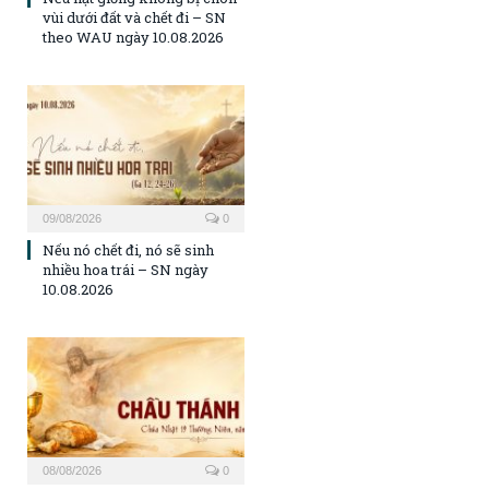
vùi dưới đất và chết đi – SN
theo WAU ngày 10.08.2026
09/08/2026
0
Nếu nó chết đi, nó sẽ sinh
nhiều hoa trái – SN ngày
10.08.2026
08/08/2026
0