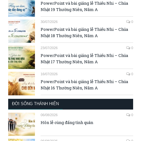
PowerPoint và bài giảng lễ Thiếu Nhi – Chúa
Nhật 19 Thường Niên, Năm A
30/07/2026
0
PowerPoint và bài giảng lễ Thiếu Nhi – Chúa
Nhật 18 Thường Niên, Năm A
23/07/2026
0
PowerPoint và bài giảng lễ Thiếu Nhi – Chúa
Nhật 17 Thường Niên, Năm A
16/07/2026
0
PowerPoint và bài giảng lễ Thiếu Nhi – Chúa
Nhật 16 Thường Niên, Năm A
ĐỜI SỐNG THÁNH HIẾN
06/08/2026
0
Hôn lễ cùng đấng tình quân
06/08/2026
0