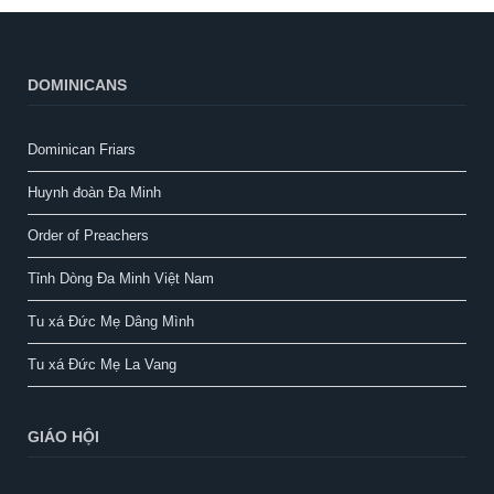
DOMINICANS
Dominican Friars
Huynh đoàn Đa Minh
Order of Preachers
Tỉnh Dòng Đa Minh Việt Nam
Tu xá Đức Mẹ Dâng Mình
Tu xá Đức Mẹ La Vang
GIÁO HỘI