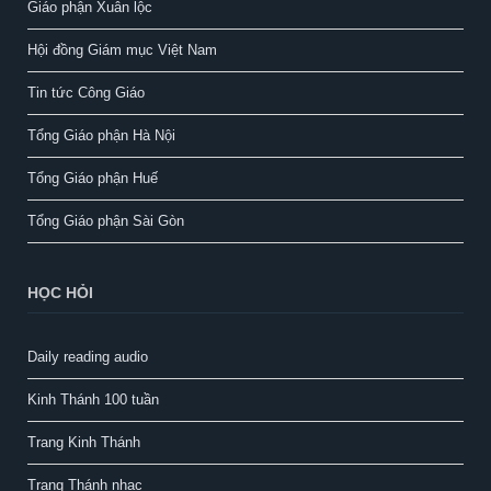
Giáo phận Xuân lộc
Hội đồng Giám mục Việt Nam
Tin tức Công Giáo
Tổng Giáo phận Hà Nội
Tổng Giáo phận Huế
Tổng Giáo phận Sài Gòn
HỌC HỎI
Daily reading audio
Kinh Thánh 100 tuần
Trang Kinh Thánh
Trang Thánh nhạc