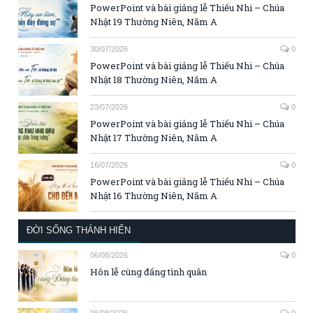
PowerPoint và bài giảng lễ Thiếu Nhi – Chúa
Nhật 19 Thường Niên, Năm A
30/07/2026
0
PowerPoint và bài giảng lễ Thiếu Nhi – Chúa
Nhật 18 Thường Niên, Năm A
23/07/2026
0
PowerPoint và bài giảng lễ Thiếu Nhi – Chúa
Nhật 17 Thường Niên, Năm A
16/07/2026
0
PowerPoint và bài giảng lễ Thiếu Nhi – Chúa
Nhật 16 Thường Niên, Năm A
ĐỜI SỐNG THÁNH HIẾN
06/08/2026
0
Hôn lễ cùng đấng tình quân