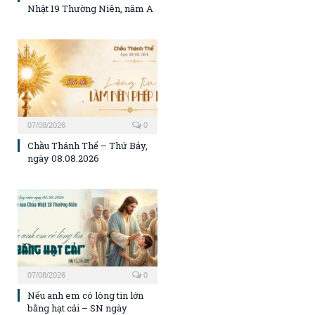
Nhật 19 Thường Niên, năm A
07/08/2026
0
Chầu Thánh Thể – Thứ Bảy,
ngày 08.08.2026
07/08/2026
0
Nếu anh em có lòng tin lớn
bằng hạt cải – SN ngày