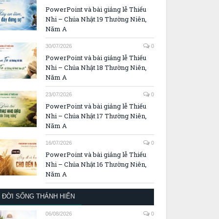
PowerPoint và bài giảng lễ Thiếu
Nhi – Chúa Nhật 19 Thường Niên,
Năm A
30/07/2026
0
PowerPoint và bài giảng lễ Thiếu
Nhi – Chúa Nhật 18 Thường Niên,
Năm A
23/07/2026
0
PowerPoint và bài giảng lễ Thiếu
Nhi – Chúa Nhật 17 Thường Niên,
Năm A
16/07/2026
0
PowerPoint và bài giảng lễ Thiếu
Nhi – Chúa Nhật 16 Thường Niên,
Năm A
ĐỜI SỐNG THÁNH HIẾN
06/08/2026
0