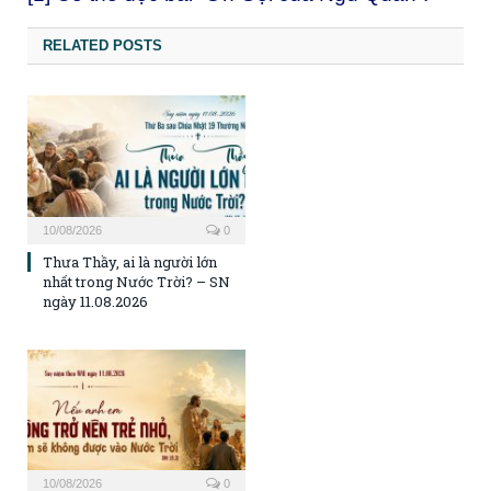
RELATED POSTS
10/08/2026
0
Thưa Thầy, ai là người lớn
nhất trong Nước Trời? – SN
ngày 11.08.2026
10/08/2026
0