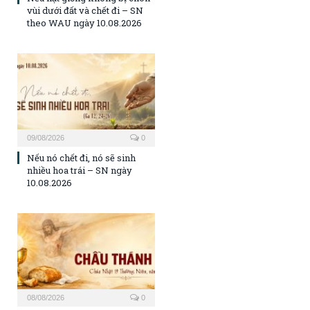
vùi dưới đất và chết đi – SN
theo WAU ngày 10.08.2026
09/08/2026
0
Nếu nó chết đi, nó sẽ sinh
nhiều hoa trái – SN ngày
10.08.2026
08/08/2026
0