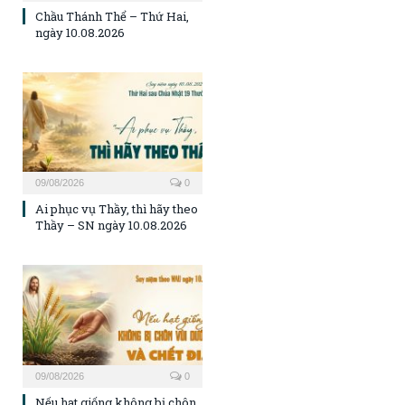
Chầu Thánh Thể – Thứ Hai,
ngày 10.08.2026
09/08/2026
0
Ai phục vụ Thầy, thì hãy theo
Thầy – SN ngày 10.08.2026
09/08/2026
0
Nếu hạt giống không bị chôn