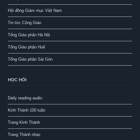
Hội đồng Giám mục Việt Nam
Tin tức Công Giáo
Tổng Giáo phận Hà Nội
Tổng Giáo phận Huế
Tổng Giáo phận Sài Gòn
HỌC HỎI
Daily reading audio
Kinh Thánh 100 tuần
Trang Kinh Thánh
Trang Thánh nhạc