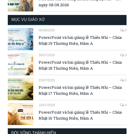
ngày 08.08.2026
MỤC VỤ GIÁO XỨ
06/08/2026
0
PowerPoint và bài giảng lễ Thiếu Nhi – Chúa
Nhật 19 Thường Niên, Năm A
30/07/2026
0
PowerPoint và bài giảng lễ Thiếu Nhi – Chúa
Nhật 18 Thường Niên, Năm A
23/07/2026
0
PowerPoint và bài giảng lễ Thiếu Nhi – Chúa
Nhật 17 Thường Niên, Năm A
16/07/2026
0
PowerPoint và bài giảng lễ Thiếu Nhi – Chúa
Nhật 16 Thường Niên, Năm A
ĐỜI SỐNG THÁNH HIẾN