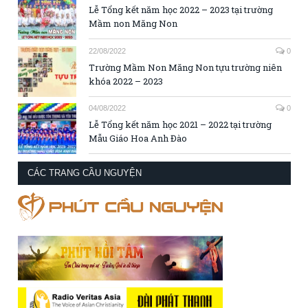
Lễ Tổng kết năm học 2022 – 2023 tại trường
Mầm non Măng Non
22/08/2022
0
Trường Mầm Non Măng Non tựu trường niên
khóa 2022 – 2023
04/08/2022
0
Lễ Tổng kết năm học 2021 – 2022 tại trường
Mẫu Giáo Hoa Anh Đào
CÁC TRANG CẦU NGUYỆN