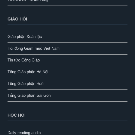
GIÁO HỘI
Giáo phận Xuân lộc
Hội đồng Giám mục Việt Nam
Tin tức Công Giáo
Tổng Giáo phận Hà Nội
Tổng Giáo phận Huế
Tổng Giáo phận Sài Gòn
HỌC HỎI
Daily reading audio