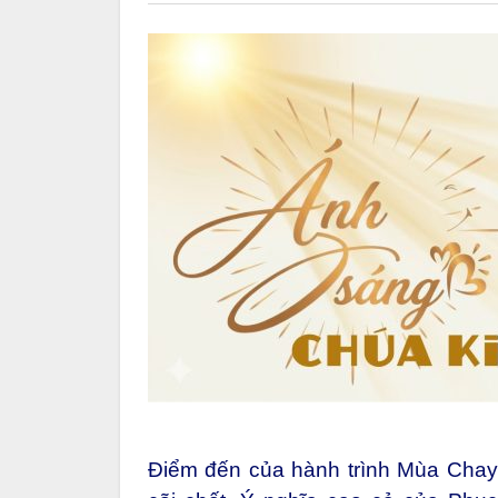
Điểm đến của hành trình Mùa Chay l