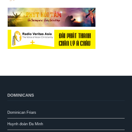
DOMINICANS
Dominican Friars
Huynh đoàn Đa Minh