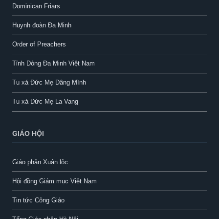
Dominican Friars
Huynh đoàn Đa Minh
Order of Preachers
Tỉnh Dòng Đa Minh Việt Nam
Tu xá Đức Mẹ Dâng Mình
Tu xá Đức Mẹ La Vang
GIÁO HỘI
Giáo phận Xuân lộc
Hội đồng Giám mục Việt Nam
Tin tức Công Giáo