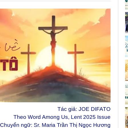
Tác giả: JOE DIFATO
Theo Word Among Us, Lent 2025 Issue
Chuyển ngữ: Sr. Maria Trần Thị Ngọc Hương