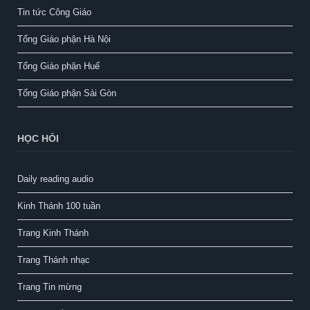
Tin tức Công Giáo
Tổng Giáo phận Hà Nội
Tổng Giáo phận Huế
Tổng Giáo phận Sài Gòn
HỌC HỎI
Daily reading audio
Kinh Thánh 100 tuần
Trang Kinh Thánh
Trang Thánh nhạc
Trang Tin mừng