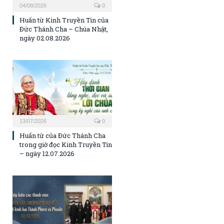
04/08/2026
0
Huấn từ Kinh Truyền Tin của
Đức Thánh Cha – Chúa Nhật,
ngày 02.08.2026
13/07/2026
0
Huấn từ của Đức Thánh Cha
trong giờ đọc Kinh Truyền Tin
– ngày 12.07.2026