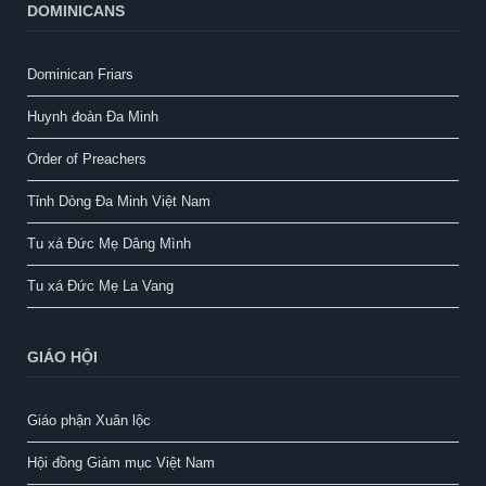
DOMINICANS
Dominican Friars
Huynh đoàn Đa Minh
Order of Preachers
Tỉnh Dòng Đa Minh Việt Nam
Tu xá Đức Mẹ Dâng Mình
Tu xá Đức Mẹ La Vang
GIÁO HỘI
Giáo phận Xuân lộc
Hội đồng Giám mục Việt Nam