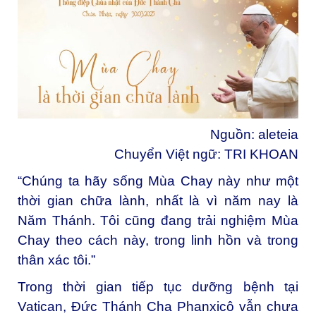
Nguồn:
aleteia
Chuyển Việt ngữ: TRI KHOAN
“Chúng ta hãy sống Mùa Chay này như một
thời gian chữa lành, nhất là vì năm nay là
Năm Thánh. Tôi cũng đang trải nghiệm Mùa
Chay theo cách này, trong linh hồn và trong
thân xác tôi.”
Trong thời gian tiếp tục dưỡng bệnh tại
Vatican, Đức Thánh Cha Phanxicô vẫn chưa