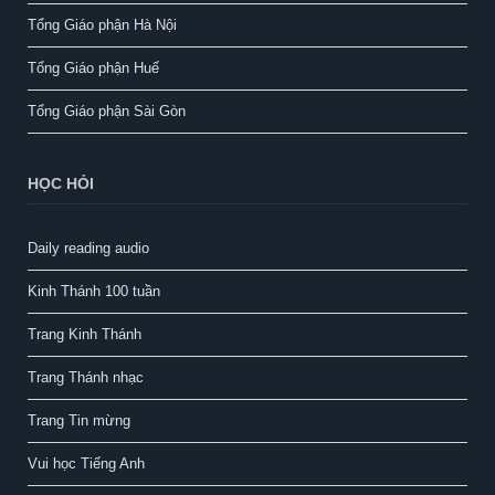
Tổng Giáo phận Hà Nội
Tổng Giáo phận Huế
Tổng Giáo phận Sài Gòn
HỌC HỎI
Daily reading audio
Kinh Thánh 100 tuần
Trang Kinh Thánh
Trang Thánh nhạc
Trang Tin mừng
Vui học Tiếng Anh