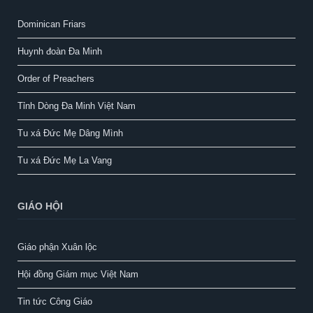
Dominican Friars
Huynh đoàn Đa Minh
Order of Preachers
Tỉnh Dòng Đa Minh Việt Nam
Tu xá Đức Mẹ Dâng Mình
Tu xá Đức Mẹ La Vang
GIÁO HỘI
Giáo phận Xuân lộc
Hội đồng Giám mục Việt Nam
Tin tức Công Giáo