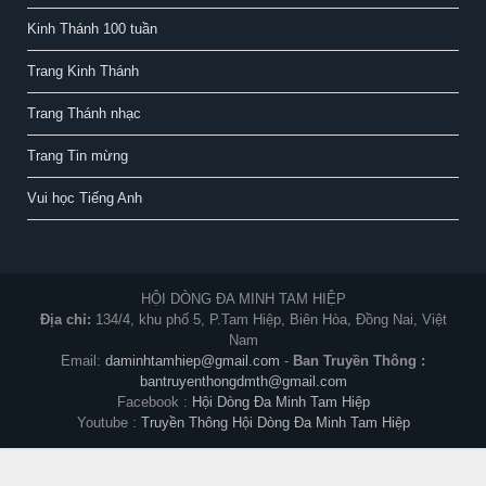
Nam
Email:
daminhtamhiep@gmail.com
-
Ban Truyền Thông :
bantruyenthongdmth@gmail.com
Facebook :
Hội Dòng Đa Minh Tam Hiệp
Youtube :
Truyền Thông Hội Dòng Đa Minh Tam Hiệp