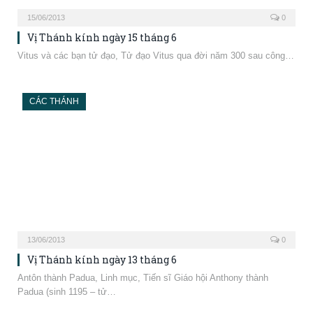
13/06/2013
0
Vị Thánh kính ngày 13 tháng 6
Antôn thành Padua, Linh mục, Tiến sĩ Giáo hội Anthony thành
Padua (sinh 1195 – tử…
CÁC THÁNH
12/06/2013
0
Vị Thánh kính ngày 12 tháng 6