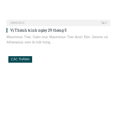
28/05/2013
0