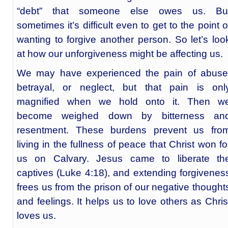
“debt” that someone else owes us. Bu
sometimes it’s difficult even to get to the point o
wanting to forgive another person. So let’s loo
at how our unforgiveness might be affecting us.
We may have experienced the pain of abuse
betrayal, or neglect, but that pain is onl
magnified when we hold onto it. Then w
become weighed down by bitterness an
resentment. These burdens prevent us fro
living in the fullness of peace that Christ won fo
us on Calvary. Jesus came to liberate th
captives (Luke 4:18), and extending forgivenes
frees us from the prison of our negative thought
and feelings. It helps us to love others as Chris
loves us.