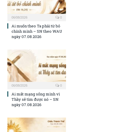
06/08/2026
0
Ai muốn theo Ta phải từ bỏ
chính mình – SN theo WAU
ngày 07.08.2026
06/08/2026
0
Ai mất mạng sống mình vì
Thầy sẽ tìm được nó – SN
ngày 07.08.2026