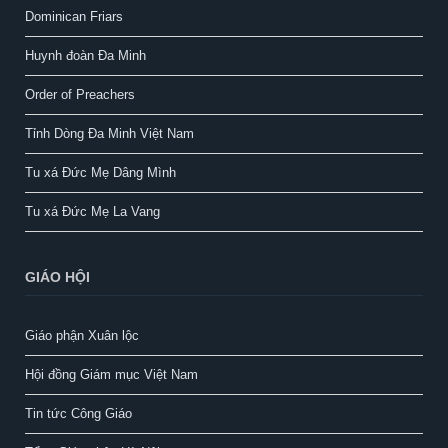
Dominican Friars
Huynh đoàn Đa Minh
Order of Preachers
Tỉnh Dòng Đa Minh Việt Nam
Tu xá Đức Mẹ Dâng Mình
Tu xá Đức Mẹ La Vang
GIÁO HỘI
Giáo phận Xuân lộc
Hội đồng Giám mục Việt Nam
Tin tức Công Giáo