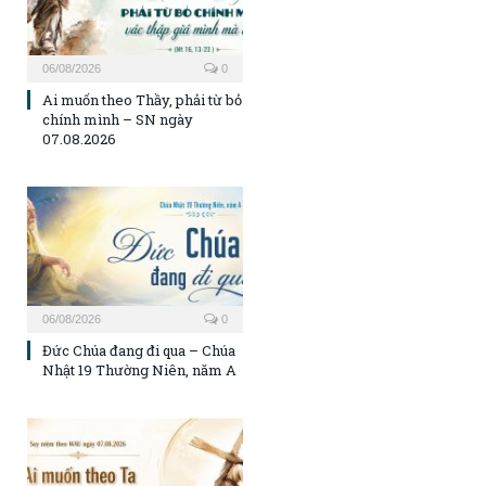
06/08/2026
0
Ai muốn theo Thầy, phải từ bỏ
chính mình – SN ngày
07.08.2026
06/08/2026
0
Đức Chúa đang đi qua – Chúa
Nhật 19 Thường Niên, năm A