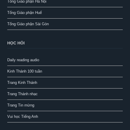
Tổng Giáo phận Hà Nội
Tổng Giáo phận Huế
Tổng Giáo phận Sài Gòn
HỌC HỎI
Daily reading audio
Kinh Thánh 100 tuần
Trang Kinh Thánh
Trang Thánh nhạc
Trang Tin mừng
Vui học Tiếng Anh