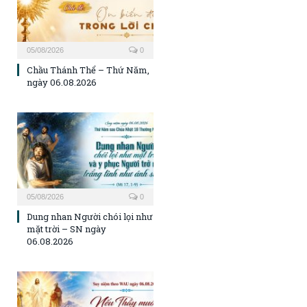
05/08/2026
0
Chầu Thánh Thể – Thứ Năm,
ngày 06.08.2026
05/08/2026
0
Dung nhan Người chói lọi như
mặt trời – SN ngày
06.08.2026