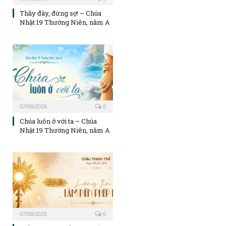
Thầy đây, đừng sợ! – Chúa
Nhật 19 Thường Niên, năm A
07/08/2026
0
Chúa luôn ở với ta – Chúa
Nhật 19 Thường Niên, năm A
07/08/2026
0