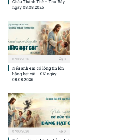
Chầu Thánh Thể – Thứ Bảy,
ngày 08.08.2026
07/08/2026
0
Nếu anh em có lòng tin lớn
bằng hạt cải – SN ngày
08.08.2026
07/08/2026
0