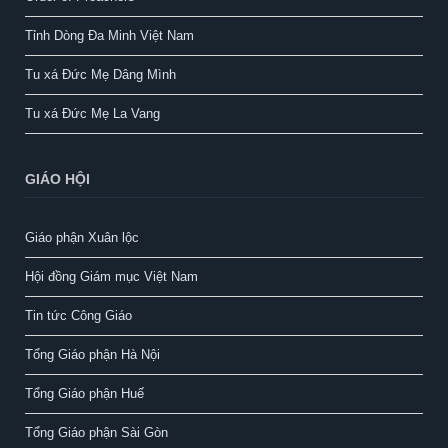
Tỉnh Dòng Đa Minh Việt Nam
Tu xá Đức Mẹ Dâng Mình
Tu xá Đức Mẹ La Vang
GIÁO HỘI
Giáo phận Xuân lộc
Hội đồng Giám mục Việt Nam
Tin tức Công Giáo
Tổng Giáo phận Hà Nội
Tổng Giáo phận Huế
Tổng Giáo phận Sài Gòn