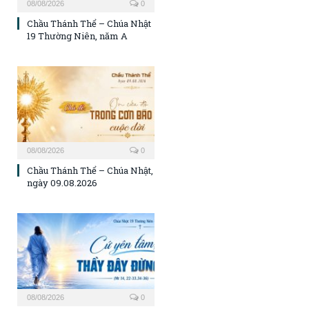
08/08/2026
0
Chầu Thánh Thể – Chúa Nhật
19 Thường Niên, năm A
08/08/2026
0
Chầu Thánh Thể – Chúa Nhật,
ngày 09.08.2026
08/08/2026
0