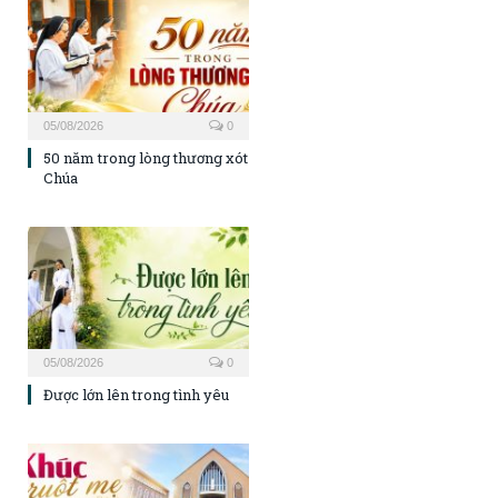
05/08/2026
0
50 năm trong lòng thương xót
Chúa
05/08/2026
0
Được lớn lên trong tình yêu