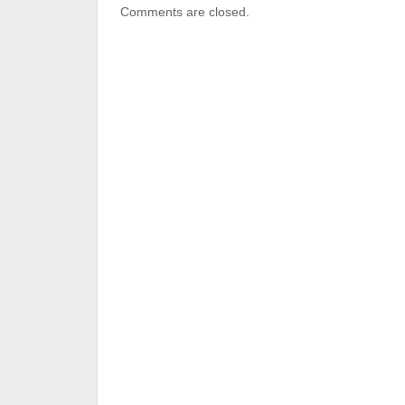
Comments are closed.