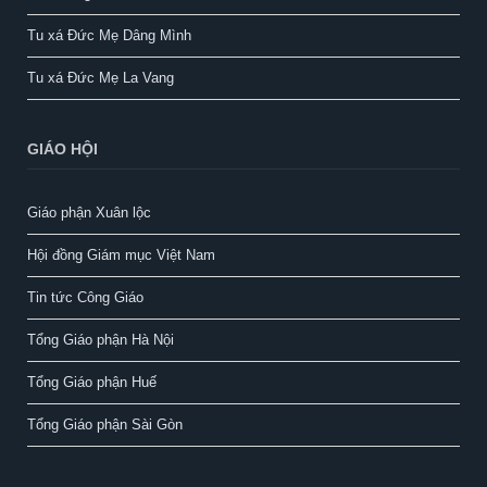
Tu xá Đức Mẹ Dâng Mình
Tu xá Đức Mẹ La Vang
GIÁO HỘI
Giáo phận Xuân lộc
Hội đồng Giám mục Việt Nam
Tin tức Công Giáo
Tổng Giáo phận Hà Nội
Tổng Giáo phận Huế
Tổng Giáo phận Sài Gòn