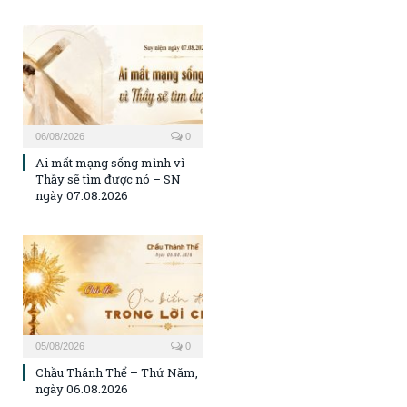
06/08/2026
0
Ai mất mạng sống mình vì
Thầy sẽ tìm được nó – SN
ngày 07.08.2026
05/08/2026
0
Chầu Thánh Thể – Thứ Năm,
ngày 06.08.2026