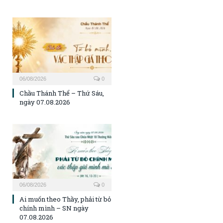
06/08/2026
0
Chầu Thánh Thể – Thứ Sáu,
ngày 07.08.2026
06/08/2026
0
Ai muốn theo Thầy, phải từ bỏ
chính mình – SN ngày
07.08.2026