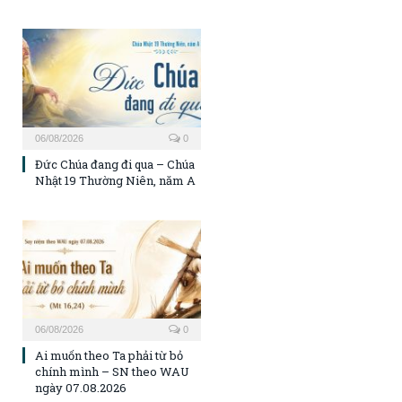
06/08/2026
0
Đức Chúa đang đi qua – Chúa
Nhật 19 Thường Niên, năm A
06/08/2026
0
Ai muốn theo Ta phải từ bỏ
chính mình – SN theo WAU
ngày 07.08.2026