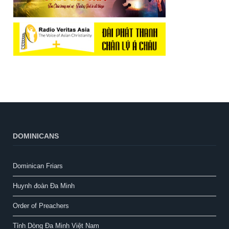
DOMINICANS
Dominican Friars
Huynh đoàn Đa Minh
Order of Preachers
Tỉnh Dòng Đa Minh Việt Nam