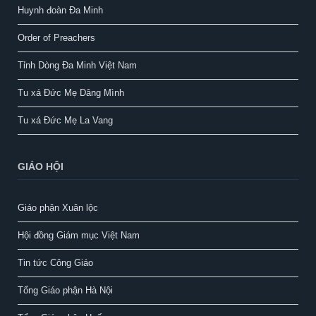
Huynh đoàn Đa Minh
Order of Preachers
Tỉnh Dòng Đa Minh Việt Nam
Tu xá Đức Mẹ Dâng Mình
Tu xá Đức Mẹ La Vang
GIÁO HỘI
Giáo phận Xuân lộc
Hội đồng Giám mục Việt Nam
Tin tức Công Giáo
Tổng Giáo phận Hà Nội