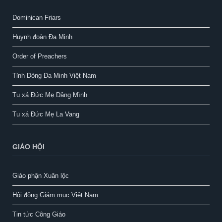
Dominican Friars
Huynh đoàn Đa Minh
Order of Preachers
Tỉnh Dòng Đa Minh Việt Nam
Tu xá Đức Mẹ Dâng Mình
Tu xá Đức Mẹ La Vang
GIÁO HỘI
Giáo phận Xuân lộc
Hội đồng Giám mục Việt Nam
Tin tức Công Giáo