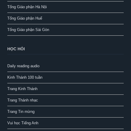
Tổng Giáo phận Hà Nội
Tổng Giáo phận Huế
Tổng Giáo phận Sài Gòn
HỌC HỎI
Daily reading audio
Kinh Thánh 100 tuần
Trang Kinh Thánh
Trang Thánh nhạc
Trang Tin mừng
Vui học Tiếng Anh