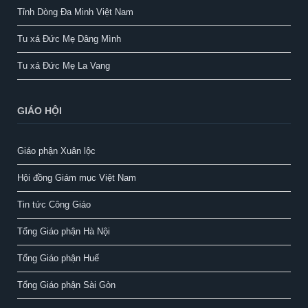
Tỉnh Dòng Đa Minh Việt Nam
Tu xá Đức Mẹ Dâng Mình
Tu xá Đức Mẹ La Vang
GIÁO HỘI
Giáo phận Xuân lộc
Hội đồng Giám mục Việt Nam
Tin tức Công Giáo
Tổng Giáo phận Hà Nội
Tổng Giáo phận Huế
Tổng Giáo phận Sài Gòn