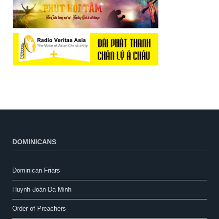
DOMINICANS
Dominican Friars
Huynh đoàn Đa Minh
Order of Preachers