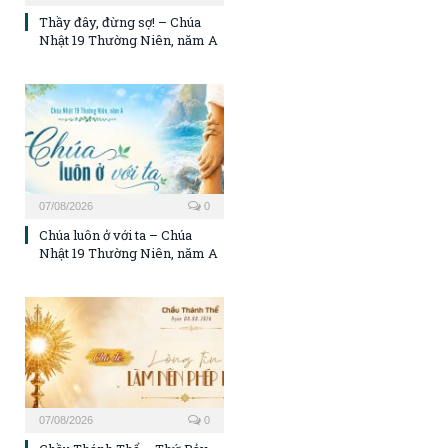
Thầy đây, đừng sợ! – Chúa
Nhật 19 Thường Niên, năm A
07/08/2026
0
Chúa luôn ở với ta – Chúa
Nhật 19 Thường Niên, năm A
07/08/2026
0