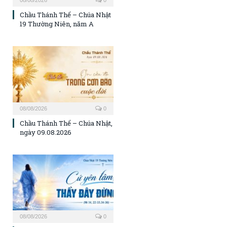
08/08/2026
0
Chầu Thánh Thể – Chúa Nhật
19 Thường Niên, năm A
08/08/2026
0
Chầu Thánh Thể – Chúa Nhật,
ngày 09.08.2026
08/08/2026
0