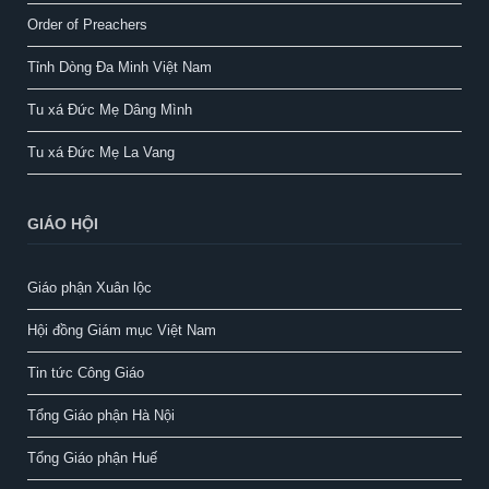
Order of Preachers
Tỉnh Dòng Đa Minh Việt Nam
Tu xá Đức Mẹ Dâng Mình
Tu xá Đức Mẹ La Vang
GIÁO HỘI
Giáo phận Xuân lộc
Hội đồng Giám mục Việt Nam
Tin tức Công Giáo
Tổng Giáo phận Hà Nội
Tổng Giáo phận Huế