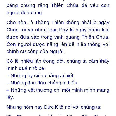
bằng chứng rằng Thiên Chúa đã yêu con
người đến cùng.
Cho nên, lễ Thăng Thiên không phải là ngày
Chúa rời xa nhân loại. Đây là ngày nhân loại
được đưa vào trong vinh quang Thiên Chúa.
Con người được nâng lên để hiệp thông với
chính sự sống của Người.
Có lẽ nhiều lần trong đời, chúng ta cảm thấy
mình quá nhỏ bé:
– Những hy sinh chẳng ai biết,
– Những đau đớn chẳng ai hiểu,
– Những vết thương chỉ một mình mình mang
lấy.
Nhưng hôm nay Đức Kitô nói với chúng ta: