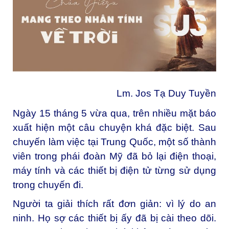
Lm. Jos Tạ Duy Tuyền
Ngày 15 tháng 5 vừa qua, trên nhiều mặt báo
xuất hiện một câu chuyện khá đặc biệt. Sau
chuyến làm việc tại Trung Quốc, một số thành
viên trong phái đoàn Mỹ đã bỏ lại điện thoại,
máy tính và các thiết bị điện tử từng sử dụng
trong chuyến đi.
Người ta giải thích rất đơn giản: vì lý do an
ninh. Họ sợ các thiết bị ấy đã bị cài theo dõi.